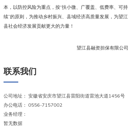
本，以防控风险为重点，按“扶小微、广覆盖、低费率、可持
续”的原则，为推动乡村振兴、县域经济高质量发展，为望江
县社会经济发展贡献更大的力量！
望江县融资担保有限公司
联系我们
公司地址： 安徽省安庆市望江县雷阳街道雷池大道1456号
办公电话： 0556-7157002
业务经理：
暂无数据