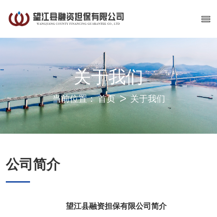
关于我们
当前位置：
首页
关于我们
公司简介
望江县融资担保有限公司简介