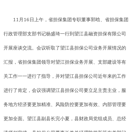
11月16日上午，省担保集团专职董事郭晗、省担保集团
行政管理部支部书记杨盛琦一行到望江县融资担保有限公司
开展座谈交流。会议听取了望江县担保公司业务开展情况的
汇报，省担保集团领导对望江担保业务开展、支部建设等有
关工作一一进行了指导，并对望江县担保公司近年来的工作
进行了肯定，会议强调望江县担保公司要立足主责主业，服
务地方经济要更加精准、风险防控要更加有效、内部管理要
更加全面。望江县副县长完小夏，县财政局党组成员、总经