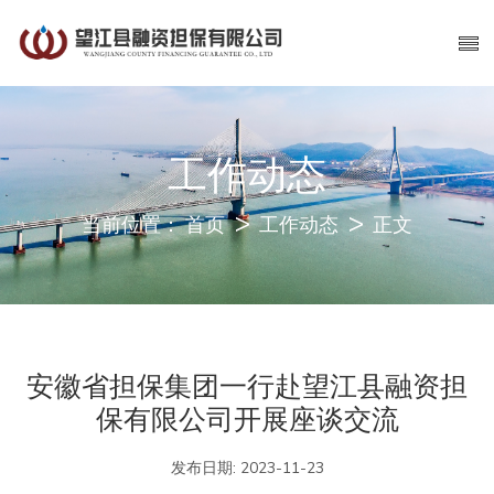
工作动态
当前位置：
首页
工作动态
正文
安徽省担保集团一行赴望江县融资担
保有限公司开展座谈交流
发布日期:
2023-11-23