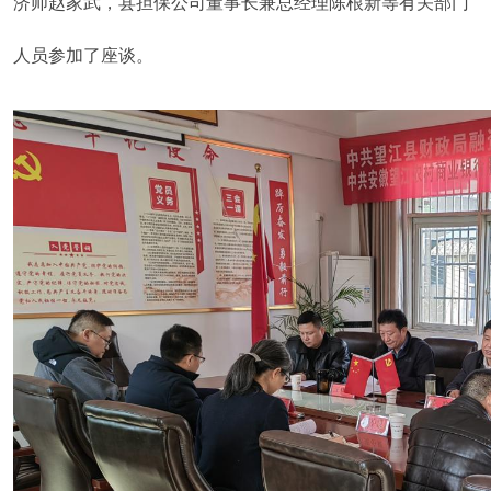
济师赵家武，县担保公司董事长兼总经理陈根新等有关部门
人员参加了座谈。